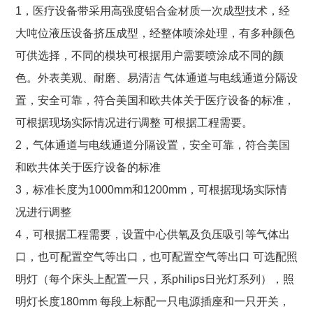
1，医疗设备带采用高强度铝合金材质一次成型技术，经
大吨位液压设备挤压成型，经整体喷涂处理，有多种颜色
可供选择，不同的模块可根据用户需要喷涂成不同的颜
色。外表美观、耐磨、易清洁 气体通道与电线通道分隔设
置，安全可靠，符合美国和欧共体关于医疗设备的标准，
可根据现场实际情况进行调整 可根据工程需要。
2，气体通道与电线通道分隔设置，安全可靠，符合美国
和欧共体关于医疗设备的标准
3，标准长度为1000mm和1200mm，可根据现场实际情
况进行调整
4，可根据工程需要，设置中心供氧及负压吸引等气体出
口，也可配置空气等出口，也可配置空气等出口 可选配照
明灯（每个床头上配置一只，系philips日光灯系列），照
明灯长度180mm 每段上标配一只电源插座和一只开关，