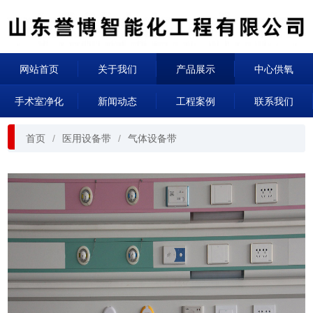
网站首页
关于我们
产品展示
中心供氧
手术室净化
新闻动态
工程案例
联系我们
首页
医用设备带
气体设备带