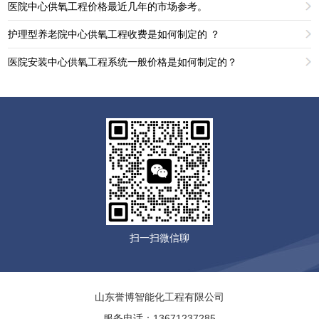
医院中心供氧工程价格最近几年的市场参考。
护理型养老院中心供氧工程收费是如何制定的 ？
医院安装中心供氧工程系统一般价格是如何制定的？
扫一扫微信聊
山东誉博智能化工程有限公司
服务电话：13671237285