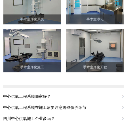
手术室净化系统
手术室净化
手术室净化施工
手术室净化工程
中心供氧工程系统哪家好？
中心供氧工程系统在施工后要注意哪些保养细节
四川中心供氧施工企业多吗？