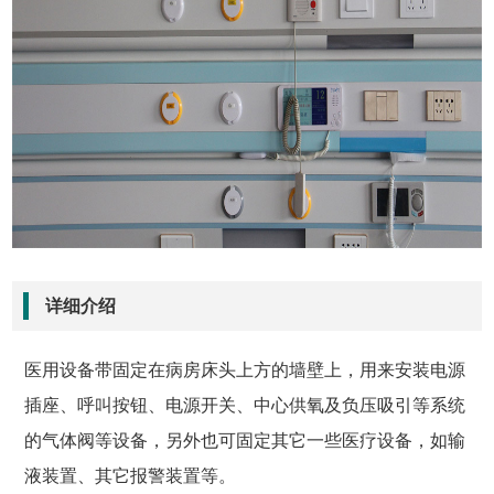
详细介绍
医用设备带固定在病房床头上方的墙壁上，用来安装电源
插座、呼叫按钮、电源开关、中心供氧及负压吸引等系统
的气体阀等设备，另外也可固定其它一些医疗设备，如输
液装置、其它报警装置等。