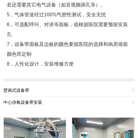
若还需要其它电气设备（如音视频插孔等）。
5，气体管道经过100%气密性测试，安全无忧
6，可选配呼叫、对讲等面板，或根据医院需要预留安装
孔
7，设备带面板及边板的颜色要据医院的选择和病房墙面
颜色而定制
8，人性化设计，安装维修方便
壁画式设备带
中心供氧设备带安装